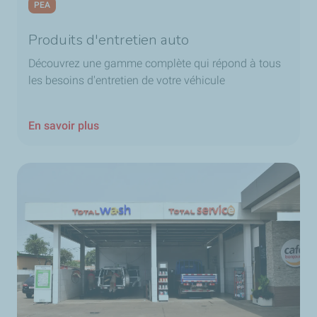
PEA
Produits d'entretien auto
Découvrez une gamme complète qui répond à tous
les besoins d'entretien de votre véhicule
En savoir plus