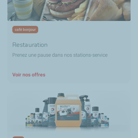
café bonjour
Restauration
Prenez une pause dans nos stations-service
Voir nos offres