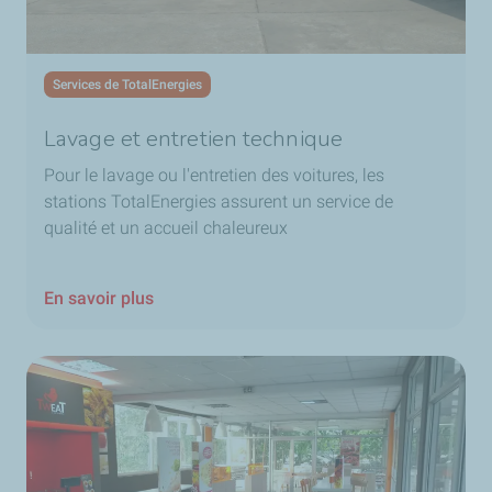
Services de TotalEnergies
Lavage et entretien technique
Pour le lavage ou l'entretien des voitures, les
stations TotalEnergies assurent un service de
qualité et un accueil chaleureux
En savoir plus