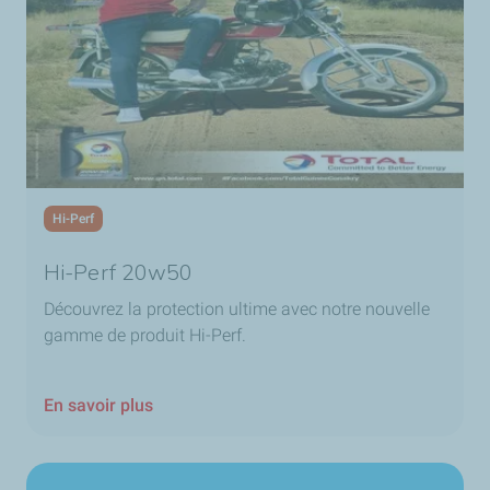
Hi-Perf
Hi-Perf 20w50
Découvrez la protection ultime avec notre nouvelle
gamme de produit Hi-Perf.
En savoir plus