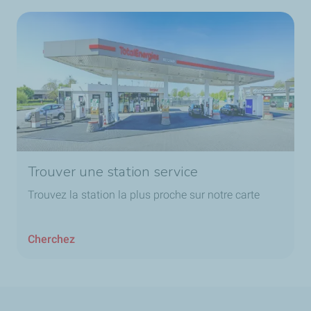
Trouver une station service
Trouvez la station la plus proche sur notre carte
Cherchez