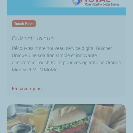
Touch Point
Guichet Unique
Découvrez notre nouveau service digital Guichet
Unique, une solution simple et innovante
dénommée Touch Point pour vos opérations Orange
Money et MTN MoMo.
En savoir plus