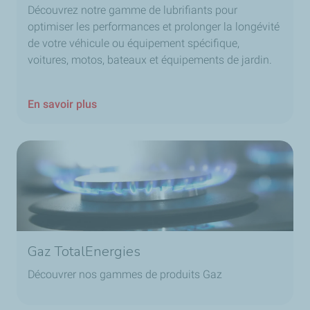
Découvrez notre gamme de lubrifiants pour
optimiser les performances et prolonger la longévité
de votre véhicule ou équipement spécifique,
voitures, motos, bateaux et équipements de jardin.
En savoir plus
Gaz TotalEnergies
Découvrer nos gammes de produits Gaz