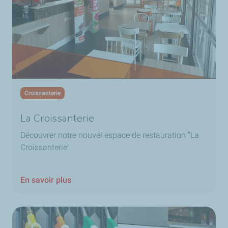
Croissanterie
La Croissanterie
Découvrer notre nouvel espace de restauration "La
Croissanterie"
En savoir plus