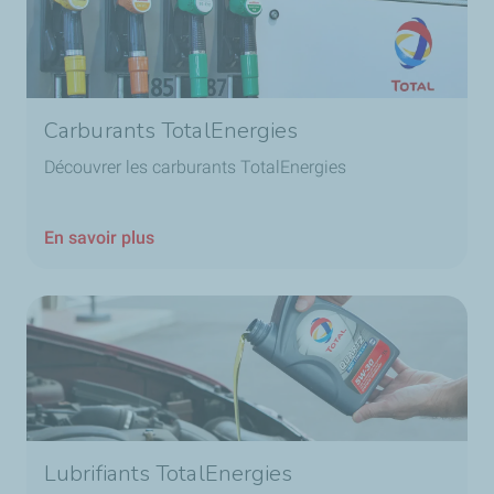
Carburants TotalEnergies
Découvrer les carburants TotalEnergies
En savoir plus
Lubrifiants TotalEnergies