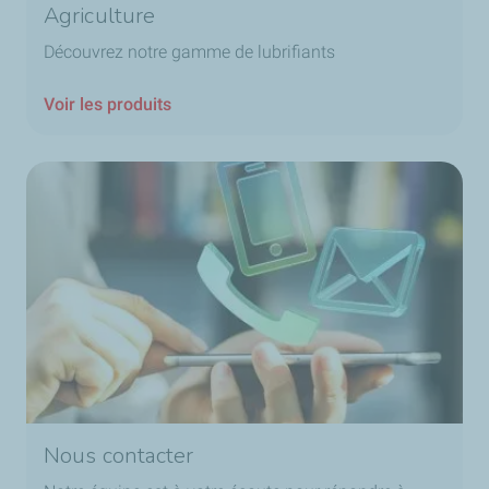
Agriculture
Découvrez notre gamme de lubrifiants
Voir les produits
Nous contacter