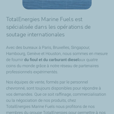
TotalEnergies Marine Fuels est
spécialisée dans les opérations de
soutage internationales
Avec des bureaux à Paris, Bruxelles, Singapour,
Hambourg, Genève et Houston, nous sommes en mesure
de fournir
du fioul et du carburant diesel
aux quatre
coins du monde grâce à notre réseau de partenaires
professionnels expérimentés.
Nos équipes de vente, formés par le personnel
chevronné, sont toujours disponibles pour répondre à
vos demandes. Que ce soit raffinage, commercialisation
ou la négociation de nos produits, chez
TotalEnergies Marine Fuels nous profitons de nos
membres du groupe TotalEnergies pour permettre à nos