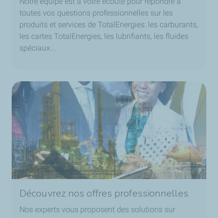
Notre équipe est à votre écoute pour répondre à
toutes vos questions professionnelles sur les
produits et services de TotalEnergies: les carburants,
les cartes TotalEnergies, les lubrifiants, les fluides
spéciaux...
Découvrez nos offres professionnelles
Nos experts vous proposent des solutions sur