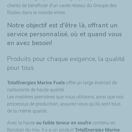
clients de bénéficier d'un vaste réseau du Groupe des
filiales dans le monde entier.
Notre objectif est d'être là, offrant un
service personnalisé, où et quand vous
en avez besoin!
Produits pour chaque exigence, la qualité
pour tous
TotalEnergies
Marine Fuels
offre un large éventail de
carburants de haute qualité.
Les matières premières que nous utilisons, ainsi que nos
processus de production, assurez-vous qu'ils sont tous
de la même qualité.
Avec la haute
ou faible teneur en soufre
contenu en
fonction du mix, il y a un produit
TotalEnergies
Marine