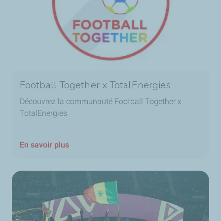
Football Together x TotalEnergies
Découvrez la communauté Football Together x
TotalEnergies
En savoir plus