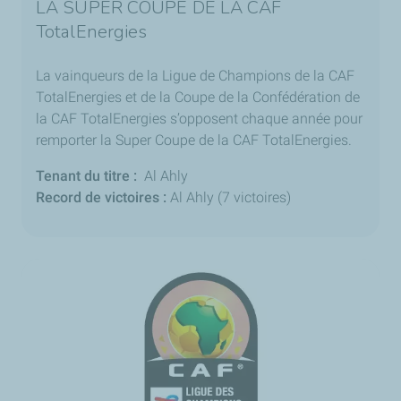
LA SUPER COUPE DE LA CAF
TotalEnergies
La vainqueurs de la Ligue de Champions de la CAF
TotalEnergies et de la Coupe de la Confédération de
la CAF TotalEnergies s’opposent chaque année pour
remporter la Super Coupe de la CAF TotalEnergies.
Tenant du titre :
Al Ahly
Record de victoires :
Al Ahly (7 victoires)