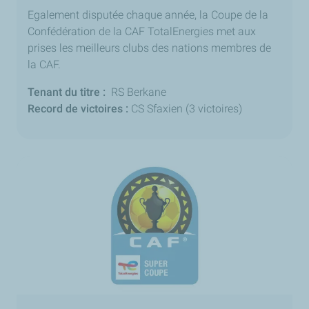
Egalement disputée chaque année, la Coupe de la
Confédération de la CAF TotalEnergies met aux
prises les meilleurs clubs des nations membres de
la CAF.
Tenant du titre :
RS Berkane
Record de victoires :
CS Sfaxien (3 victoires)