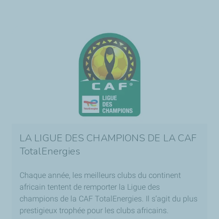
LA LIGUE DES CHAMPIONS DE LA CAF
TotalEnergies
Chaque année, les meilleurs clubs du continent
africain tentent de remporter la Ligue des
champions de la CAF TotalEnergies. Il s’agit du plus
prestigieux trophée pour les clubs africains.