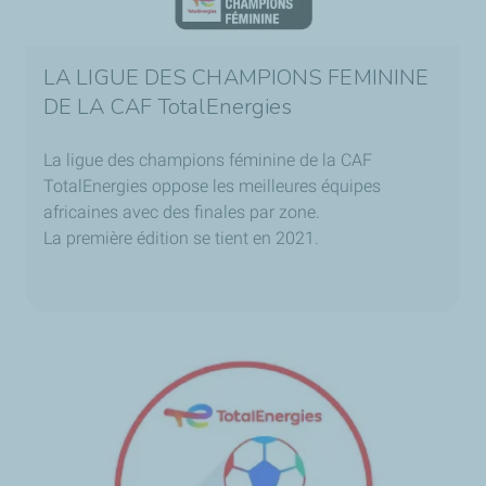
LA LIGUE DES CHAMPIONS FEMININE
DE LA CAF TotalEnergies
La ligue des champions féminine de la CAF
TotalEnergies oppose les meilleures équipes
africaines avec des finales par zone.
La première édition se tient en 2021.