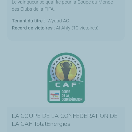
Le vainqueur se qualifie pour la Coupe du Monde
des Clubs de la FIFA.
Tenant du titre :
Wydad AC
Record de victoires :
Al Ahly (10 victoires)
LA COUPE DE LA CONFEDERATION DE
LA CAF TotalEnergies