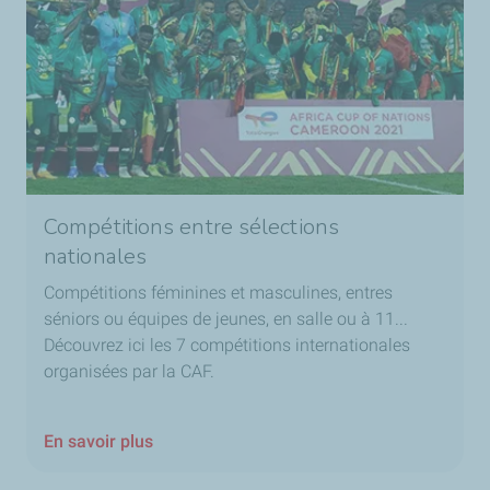
Compétitions entre sélections
nationales
Compétitions féminines et masculines, entres
séniors ou équipes de jeunes, en salle ou à 11...
Découvrez ici les 7 compétitions internationales
organisées par la CAF.
En savoir plus