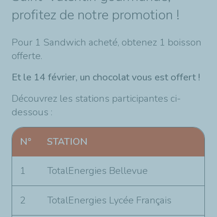
profitez de notre promotion !
Pour 1 Sandwich acheté, obtenez 1 boisson
offerte.
Et le 14 février, un chocolat vous est offert !
Découvrez les stations participantes ci-
dessous :
N°
STATION
1
TotalEnergies Bellevue
2
TotalEnergies Lycée Français